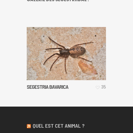
SEGESTRIA BAVARICA
35
QUEL EST CET ANIMAL ?