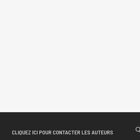
Q
CLIQUEZ ICI POUR CONTACTER LES AUTEURS