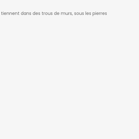
 tiennent dans des trous de murs, sous les pierres