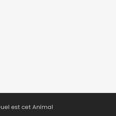
uel est cet Animal