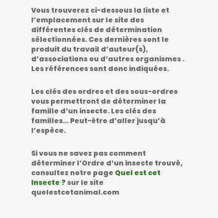
Vous trouverez ci-dessous la liste et
l’emplacement sur le site des
différentes clés de détermination
sélectionnées. Ces dernières sont le
produit du travail d’auteur(s),
d’associations ou d’autres organismes .
Les références sont donc indiquées.
Les clés des ordres et des sous-ordres
vous permettront de déterminer la
famille d’un insecte. Les clés des
familles… Peut-être d’aller jusqu’à
l’espèce.
Si vous ne savez pas comment
déterminer l’Ordre d’un insecte trouvé,
consultez notre page
Quel est cet
Insecte ?
sur le site
quelestcetanimal.com