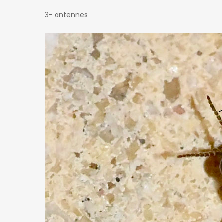
3- antennes