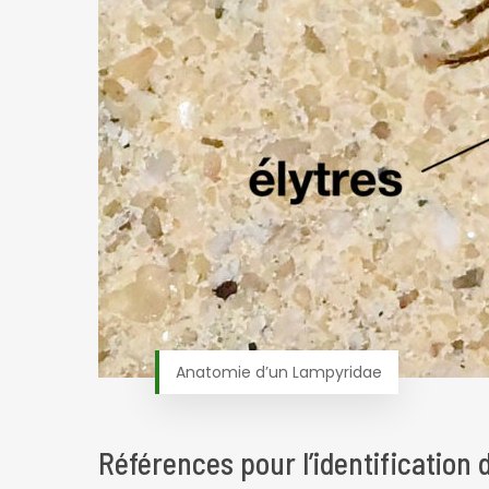
Anatomie d’un Lampyridae
Références pour l’identification 