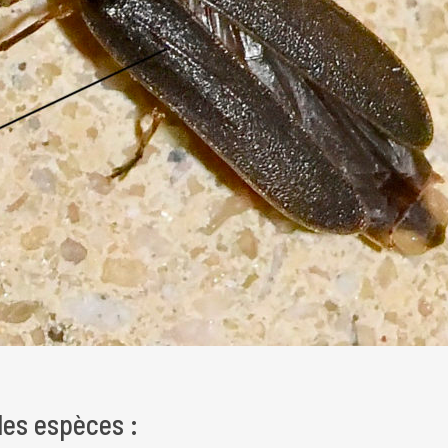
des espèces :