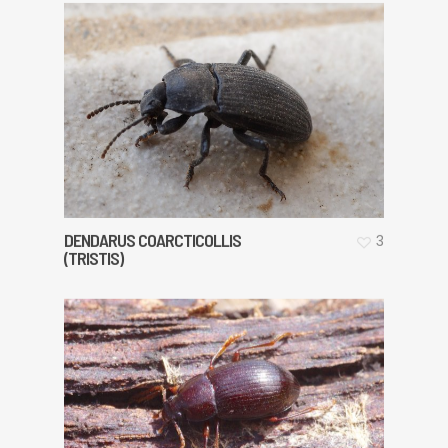
DENDARUS COARCTICOLLIS
3
(TRISTIS)