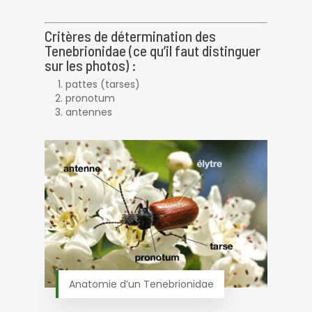
Critères de détermination des
Tenebrionidae (ce qu’il faut distinguer
sur les photos) :
pattes (tarses)
pronotum
antennes
Anatomie d’un Tenebrionidae