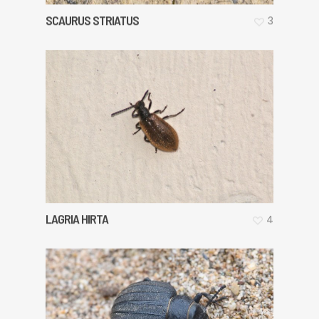
SCAURUS STRIATUS
3
LAGRIA HIRTA
4