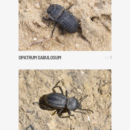
OPATRUM SABULOSUM
1