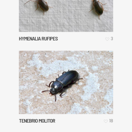
HYMENALIA RUFIPES
3
TENEBRIO MOLITOR
18