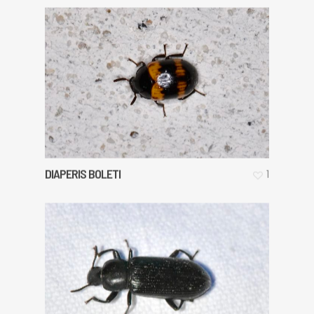
DIAPERIS BOLETI
1