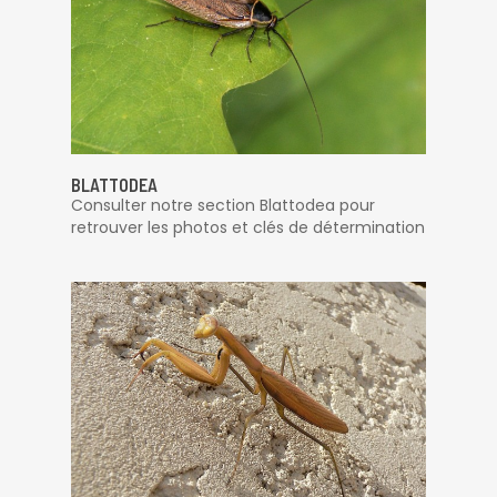
BLATTODEA
Consulter notre section Blattodea pour
retrouver les photos et clés de détermination