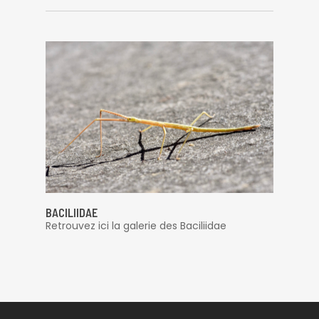
BACILIIDAE
Retrouvez ici la galerie des Baciliidae