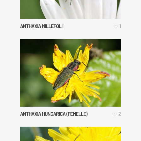
ANTHAXIA MILLEFOLII
1
ANTHAXIA HUNGARICA (FEMELLE)
2