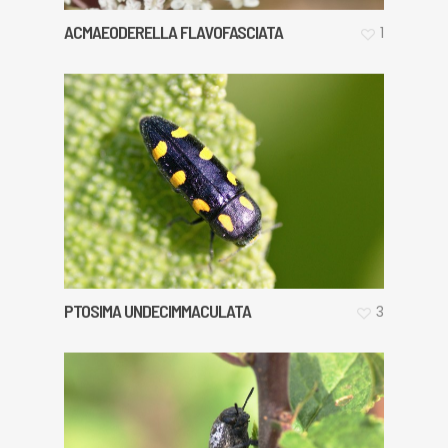
ACMAEODERELLA FLAVOFASCIATA
1
PTOSIMA UNDECIMMACULATA
3