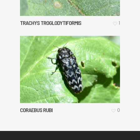
TRACHYS TROGLODYTIFORMIS
1
CORAEBUS RUBI
0