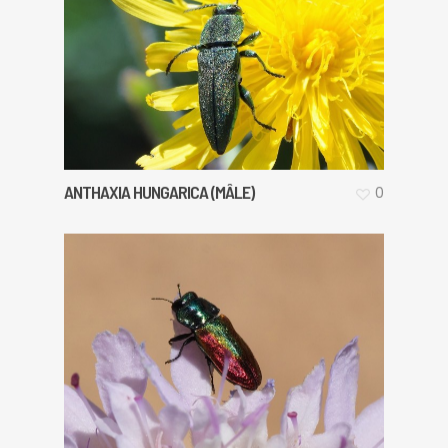
ANTHAXIA HUNGARICA (MÂLE)
0