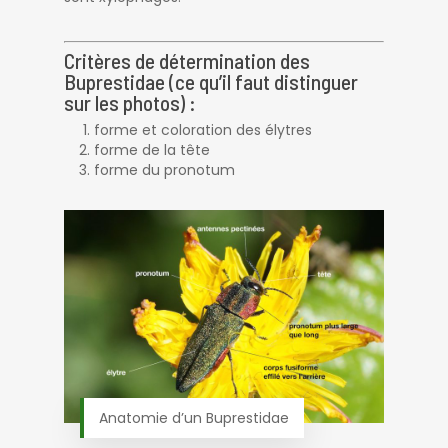
Critères de détermination des
Buprestidae (ce qu’il faut distinguer
sur les photos) :
forme et coloration des élytres
forme de la tête
forme du pronotum
Anatomie d’un Buprestidae