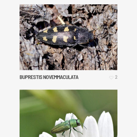
BUPRESTIS NOVEMMACULATA
2