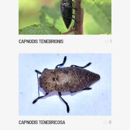
CAPNODIS TENEBRIONIS
1
CAPNODIS TENEBRICOSA
0