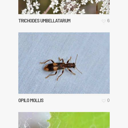
TRICHODES UMBELLATARUM
6
OPILO MOLLIS
0