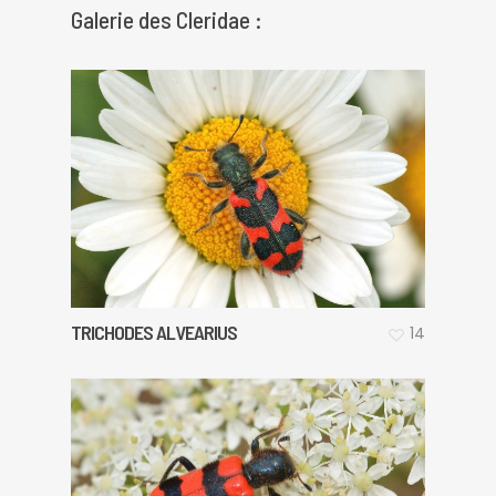
Galerie des Cleridae :
TRICHODES ALVEARIUS
14