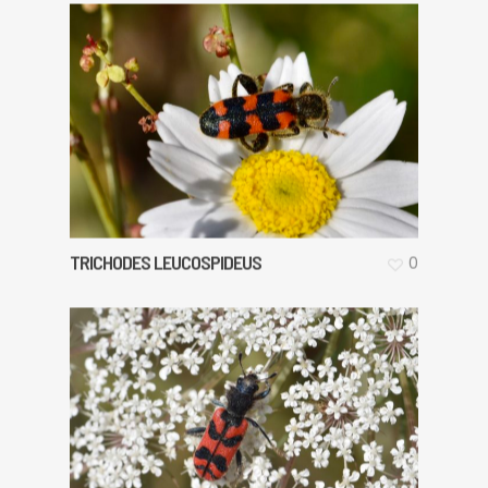
TRICHODES LEUCOSPIDEUS
0