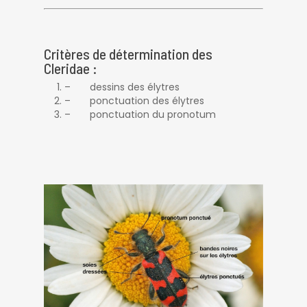
Critères de détermination des
Cleridae :
– dessins des élytres
– ponctuation des élytres
– ponctuation du pronotum