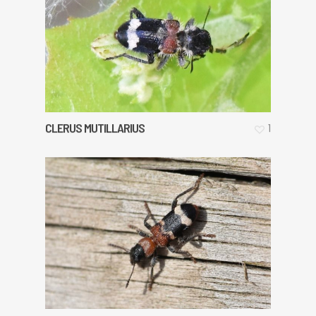
CLERUS MUTILLARIUS
1