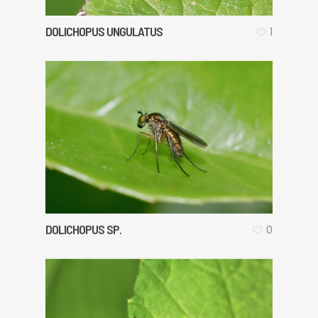
DOLICHOPUS UNGULATUS
1
DOLICHOPUS SP.
0