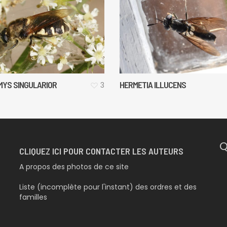
MYS SINGULARIOR
HERMETIA ILLUCENS
3
Q
CLIQUEZ ICI POUR CONTACTER LES AUTEURS
A propos des photos de ce site
Liste (incomplète pour l'instant) des ordres et des
familles