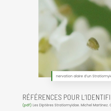
nervation alaire d’un Stratiomy
RÉFÉRENCES POUR L’IDENTIFI
(pdf)
Les Diptères Stratiomyidae. Michel Martinez. Cah