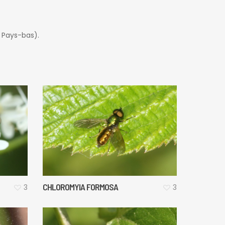
 Pays-bas).
CHLOROMYIA FORMOSA
3
3