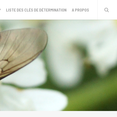
sear
?
LISTE DES CLÉS DE DÉTERMINATION
A PROPOS