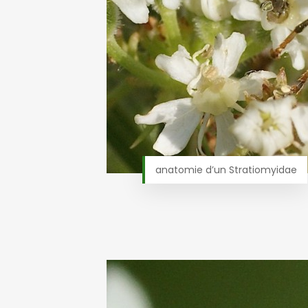
anatomie d’un Stratiomyidae