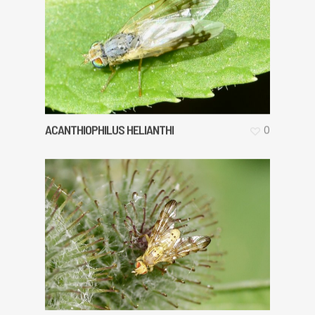
ACANTHIOPHILUS HELIANTHI
0