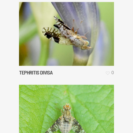
TEPHRITIS DIVISA
0