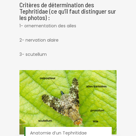
Critères de détermination des
Tephritidae (ce qu’il faut distinguer sur
les photos) :
1- ornementation des ailes
2- nervation alaire
3- scutellum
Anatomie d’un Tephritidae