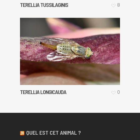
TERELLIA TUSSILAGINIS
8
TERELLIA LONGICAUDA
0
QUEL EST CET ANIMAL ?