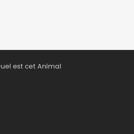
uel est cet Animal