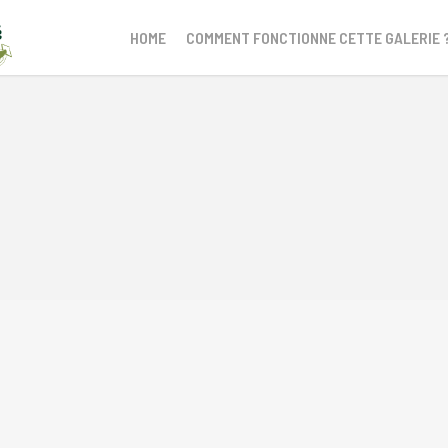
HOME
COMMENT FONCTIONNE CETTE GALERIE 