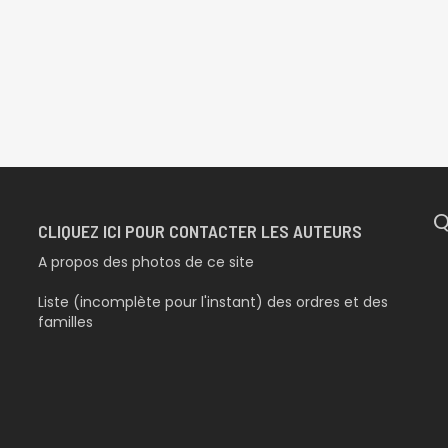
Q
CLIQUEZ ICI POUR CONTACTER LES AUTEURS
A propos des photos de ce site
Liste (incomplète pour l'instant) des ordres et des
familles