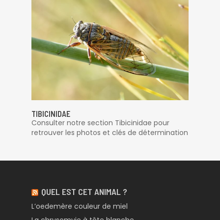
TIBICINIDAE
Consulter notre section Tibicinidae pour
retrouver les photos et clés de détermination
QUEL EST CET ANIMAL ?
L’oedemère couleur de miel