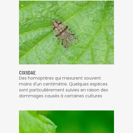
CIXIIDAE
Des homoptères qui mesurent souvent
moins d'un centimètre. Quelques espèces
sont particulièrement suivies en raison des
dommages causés à certaines cultures