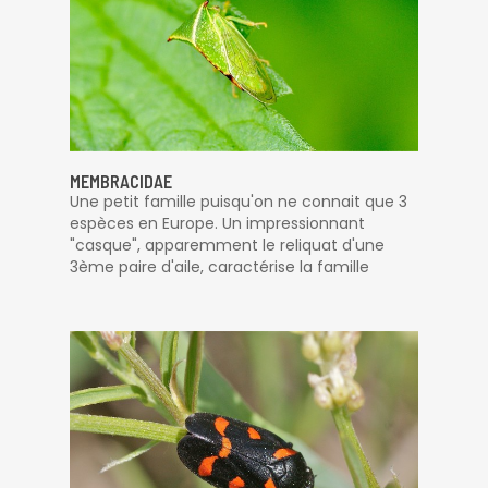
MEMBRACIDAE
Une petit famille puisqu'on ne connait que 3
espèces en Europe. Un impressionnant
"casque", apparemment le reliquat d'une
3ème paire d'aile, caractérise la famille