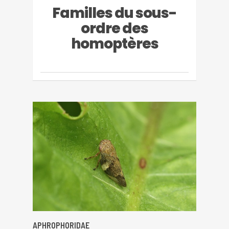
Familles du sous-
ordre des
homoptères
APHROPHORIDAE