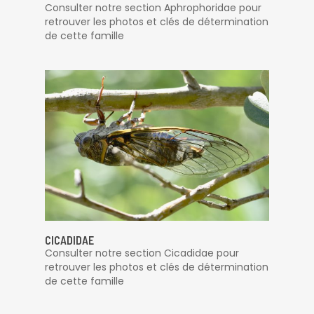
Consulter notre section Aphrophoridae pour
retrouver les photos et clés de détermination
de cette famille
CICADIDAE
Consulter notre section Cicadidae pour
retrouver les photos et clés de détermination
de cette famille