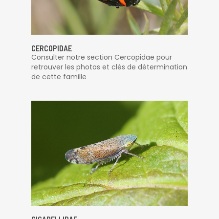
CERCOPIDAE
Consulter notre section Cercopidae pour
retrouver les photos et clés de détermination
de cette famille