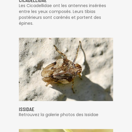
CICADELLIDAE
Les Cicadellidae ont les antennes insérées
entre les yeux composés. Leurs tibias
postérieurs sont carénés et portent des
épines.
ISSIDAE
Retrouvez la galerie photos des Issidae