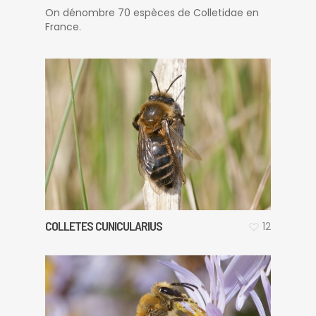
On dénombre 70 espèces de Colletidae en
France.
COLLETES CUNICULARIUS
12