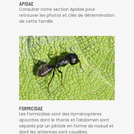
APIDAE
Consulter notre section Apidae pour
retrouver les photos et clés de détermination
de cette famille
FORMICIDAE
Les Formicidae sont des Hyménoptères
apocrites dont le thorax et l'abdomen sont
séparés par un pétiole en forme de noeud et
dont les antennes sont coudées.