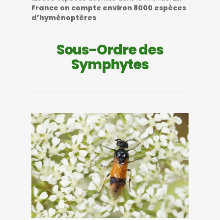
France on compte environ 8000 espèces
d’hyménoptères
.
Sous-Ordre des
Symphytes