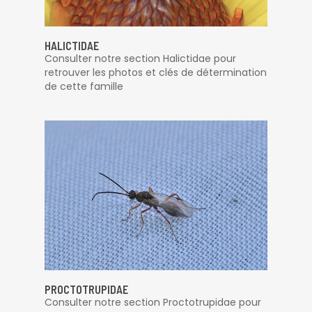
HALICTIDAE
Consulter notre section Halictidae pour
retrouver les photos et clés de détermination
de cette famille
PROCTOTRUPIDAE
Consulter notre section Proctotrupidae pour