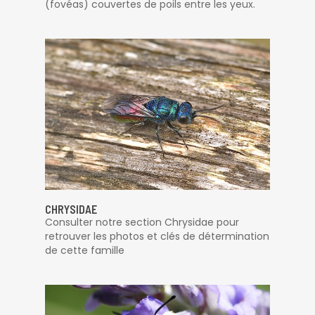
(fovéas) couvertes de poils entre les yeux.
CHRYSIDAE
Consulter notre section Chrysidae pour
retrouver les photos et clés de détermination
de cette famille