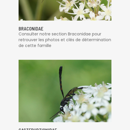
BRACONIDAE
Consulter notre section Braconidae pour
retrouver les photos et clés de détermination
de cette famille