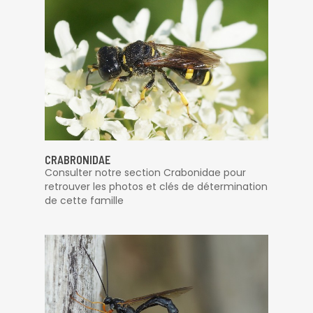
CRABRONIDAE
Consulter notre section Crabonidae pour
retrouver les photos et clés de détermination
de cette famille