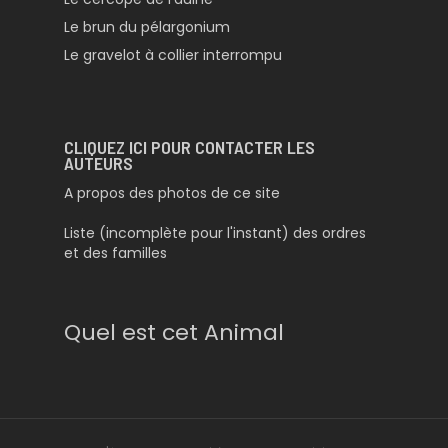
Le brun du pélargonium
Le gravelot à collier interrompu
CLIQUEZ ICI POUR CONTACTER LES
AUTEURS
A propos des photos de ce site
Liste (incomplète pour l'instant) des ordres
et des familles
Quel est cet Animal