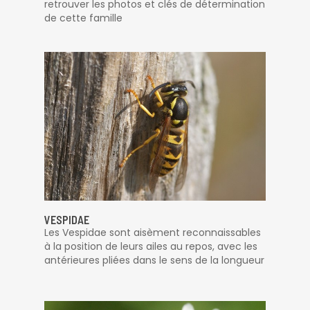
retrouver les photos et clés de détermination
de cette famille
VESPIDAE
Les Vespidae sont aisèment reconnaissables
à la position de leurs ailes au repos, avec les
antérieures pliées dans le sens de la longueur