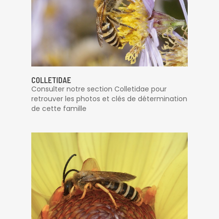
COLLETIDAE
Consulter notre section Colletidae pour
retrouver les photos et clés de détermination
de cette famille