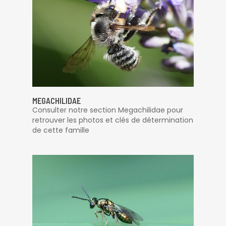
MEGACHILIDAE
Consulter notre section Megachilidae pour
retrouver les photos et clés de détermination
de cette famille