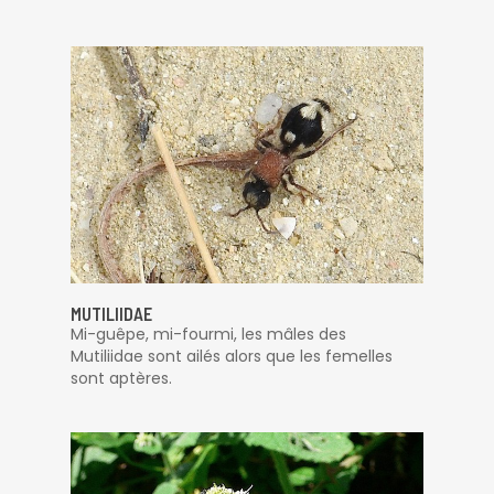
MUTILIIDAE
Mi-guêpe, mi-fourmi, les mâles des
Mutiliidae sont ailés alors que les femelles
sont aptères.