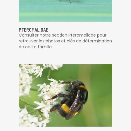
PTEROMALIDAE
Consulter notre section Pteromalidae pour
retrouver les photos et clés de détermination
de cette famille