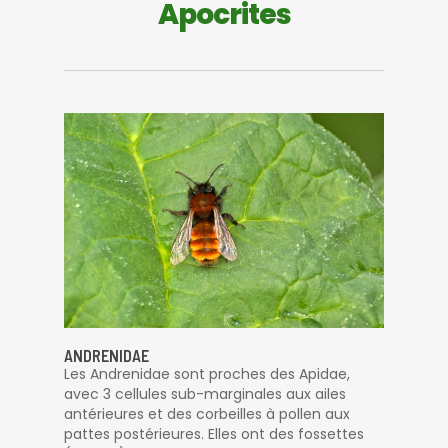
Apocrites
ANDRENIDAE
Les Andrenidae sont proches des Apidae,
avec 3 cellules sub-marginales aux ailes
antérieures et des corbeilles à pollen aux
pattes postérieures. Elles ont des fossettes