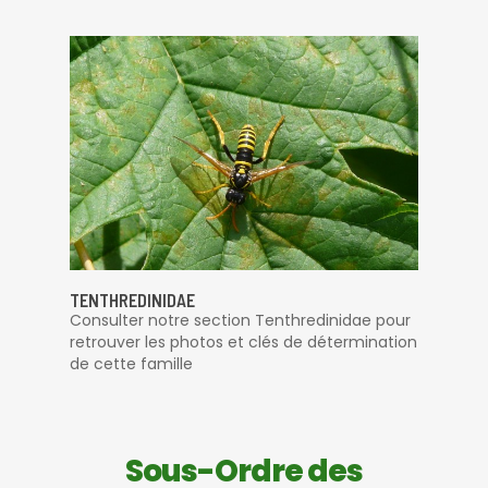
TENTHREDINIDAE
Consulter notre section Tenthredinidae pour
retrouver les photos et clés de détermination
de cette famille
Sous-Ordre des