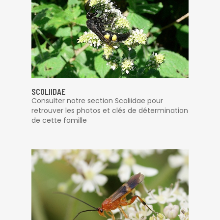
SCOLIIDAE
Consulter notre section Scoliidae pour
retrouver les photos et clés de détermination
de cette famille