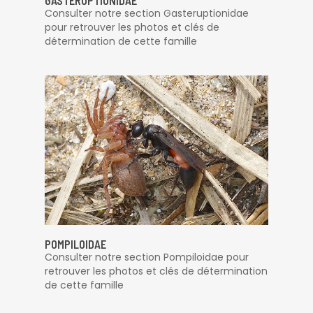
GASTERUPTIONIDAE
Consulter notre section Gasteruptionidae
pour retrouver les photos et clés de
détermination de cette famille
POMPILOIDAE
Consulter notre section Pompiloidae pour
retrouver les photos et clés de détermination
de cette famille