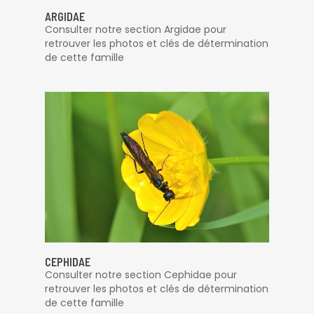
ARGIDAE
Consulter notre section Argidae pour
retrouver les photos et clés de détermination
de cette famille
CEPHIDAE
Consulter notre section Cephidae pour
retrouver les photos et clés de détermination
de cette famille