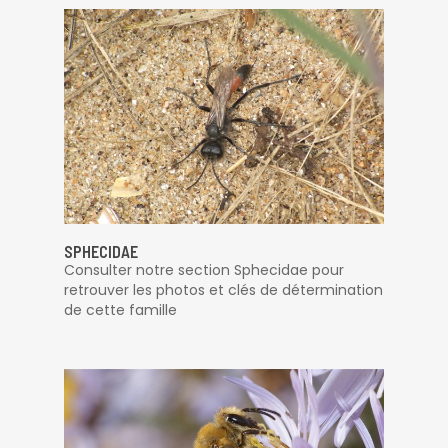
SPHECIDAE
Consulter notre section Sphecidae pour
retrouver les photos et clés de détermination
de cette famille