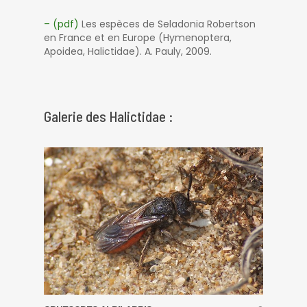
– (pdf)
Les espèces de Seladonia Robertson
en France et en Europe (Hymenoptera,
Apoidea, Halictidae). A. Pauly, 2009.
Galerie des Halictidae :