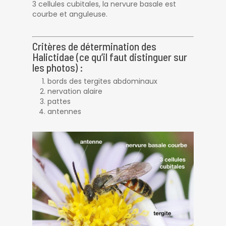
3 cellules cubitales, la nervure basale est
courbe et anguleuse.
Critères de détermination des
Halictidae (ce qu’il faut distinguer sur
les photos) :
bords des tergites abdominaux
nervation alaire
pattes
antennes