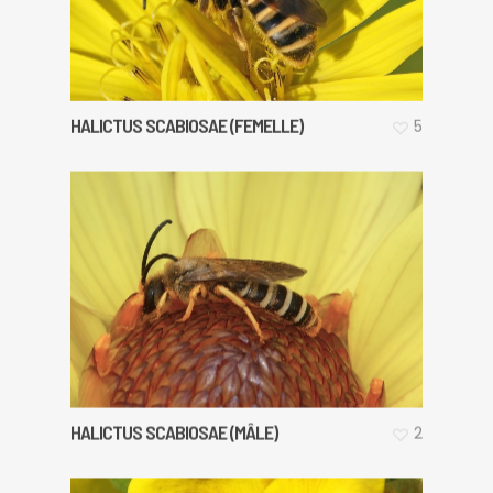
HALICTUS SCABIOSAE (FEMELLE)
5
HALICTUS SCABIOSAE (MÂLE)
2