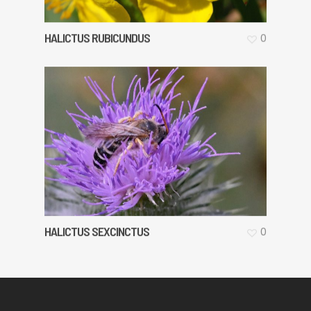
HALICTUS RUBICUNDUS
0
HALICTUS SEXCINCTUS
0