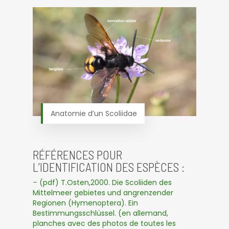
Anatomie d’un Scoliidae
RÉFÉRENCES POUR
L’IDENTIFICATION DES ESPÈCES :
–
(pdf) T.Osten,2000. Die Scoliiden des
Mittelmeer gebietes und angrenzender
Regionen (Hymenoptera). Ein
Bestimmungsschlüssel. (en allemand,
planches avec des photos de toutes les