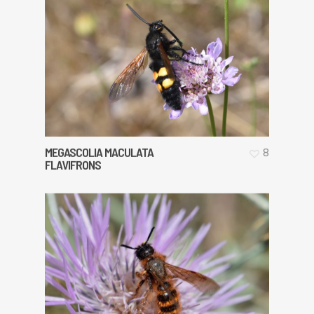
MEGASCOLIA MACULATA
8
FLAVIFRONS