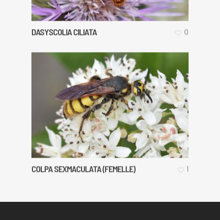
DASYSCOLIA CILIATA
0
COLPA SEXMACULATA (FEMELLE)
1