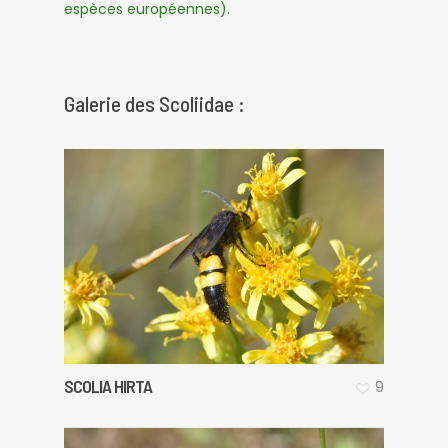
espèces européennes).
Galerie des Scoliidae :
SCOLIA HIRTA
9