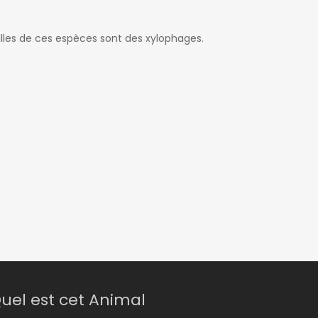
lles de ces espèces sont des xylophages.
uel est cet Animal