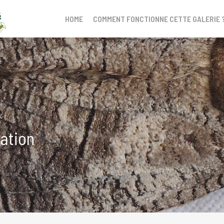
HOME
COMMENT FONCTIONNE CETTE GALERIE 
nation