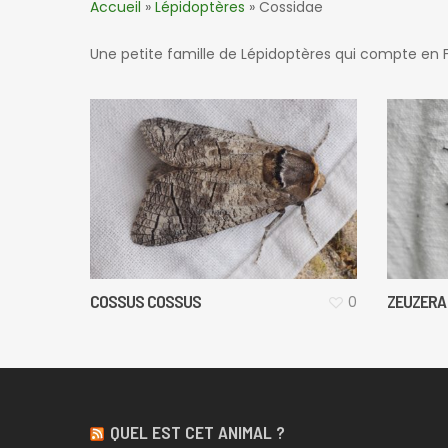
Accueil
»
Lépidoptères
»
Cossidae
Une petite famille de Lépidoptères qui compte en 
COSSUS COSSUS
ZEUZERA
0
QUEL EST CET ANIMAL ?