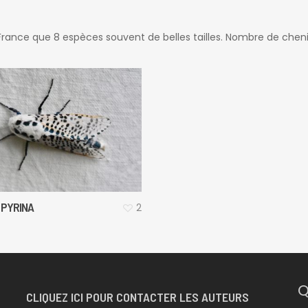
France que 8 espèces souvent de belles tailles. Nombre de cheni
 PYRINA
2
Q
CLIQUEZ ICI POUR CONTACTER LES AUTEURS