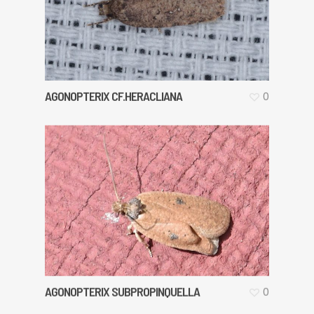
AGONOPTERIX CF.HERACLIANA
0
AGONOPTERIX SUBPROPINQUELLA
0