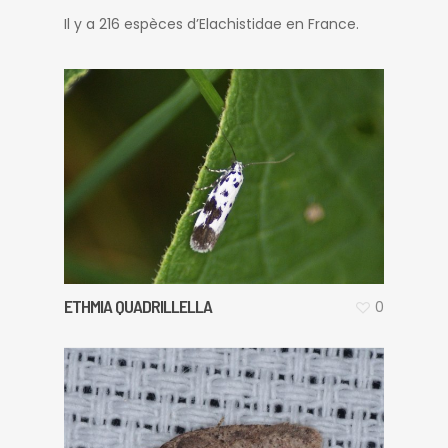
Il y a 216 espèces d’Elachistidae en France.
ETHMIA QUADRILLELLA
0