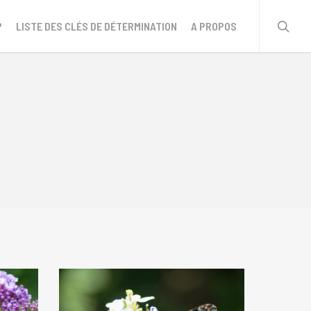
sear
?
LISTE DES CLÉS DE DÉTERMINATION
A PROPOS