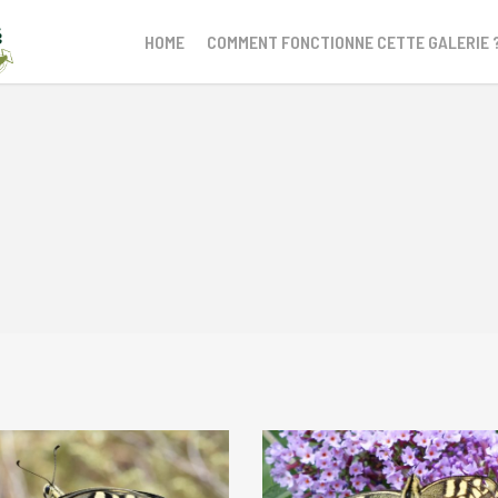
HOME
COMMENT FONCTIONNE CETTE GALERIE 