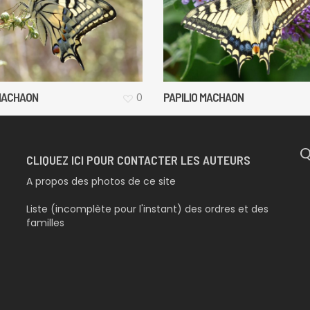
 MACHAON
PAPILIO MACHAON
0
Q
CLIQUEZ ICI POUR CONTACTER LES AUTEURS
A propos des photos de ce site
Liste (incomplète pour l'instant) des ordres et des
familles