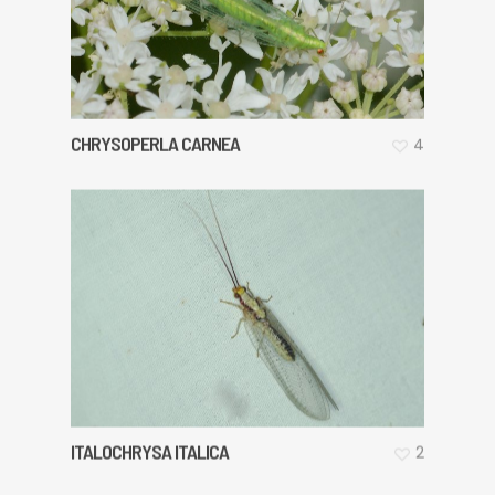
CHRYSOPERLA CARNEA
4
ITALOCHRYSA ITALICA
2