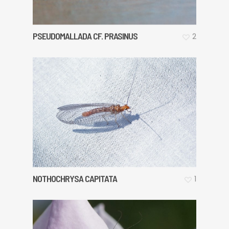
PSEUDOMALLADA CF. PRASINUS
2
NOTHOCHRYSA CAPITATA
1