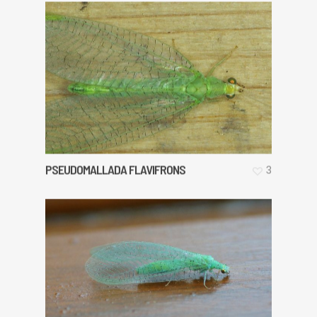
PSEUDOMALLADA FLAVIFRONS
3