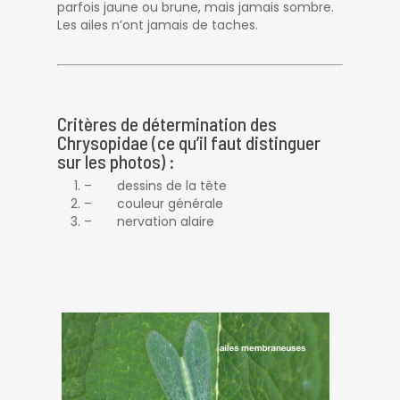
parfois jaune ou brune, mais jamais sombre.
Les ailes n’ont jamais de taches.
Critères de détermination des
Chrysopidae (ce qu’il faut distinguer
sur les photos) :
– dessins de la tête
– couleur générale
– nervation alaire