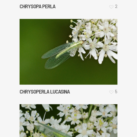
CHRYSOPA PERLA
2
CHRYSOPERLA LUCASINA
5