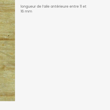
longueur de l’aile antérieure entre 11 et
16 mm