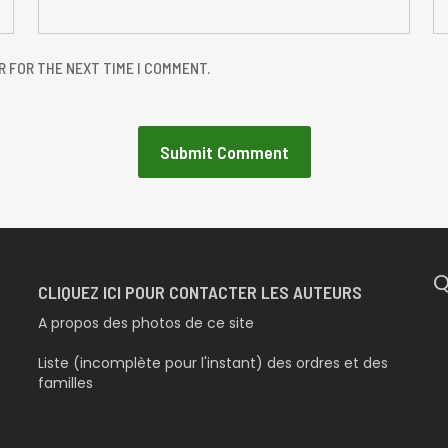
R FOR THE NEXT TIME I COMMENT.
Q
CLIQUEZ ICI POUR CONTACTER LES AUTEURS
A propos des photos de ce site
Liste (incomplète pour l'instant) des ordres et des
familles