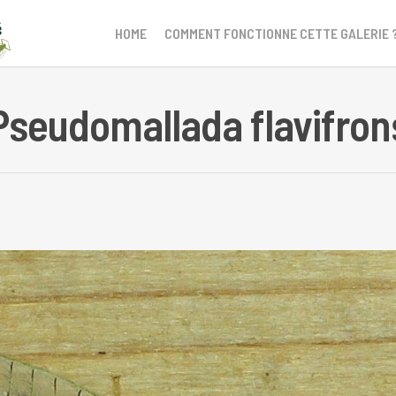
HOME
COMMENT FONCTIONNE CETTE GALERIE 
Pseudomallada flavifron