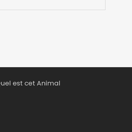
uel est cet Animal