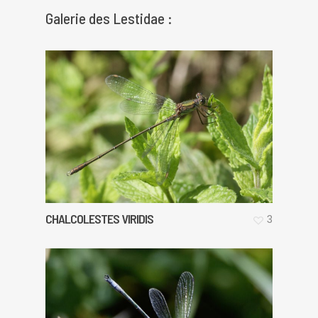
Galerie des Lestidae :
CHALCOLESTES VIRIDIS
3