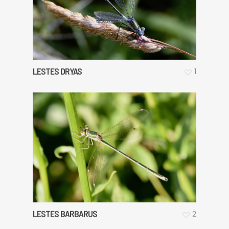
LESTES DRYAS
1
LESTES BARBARUS
2