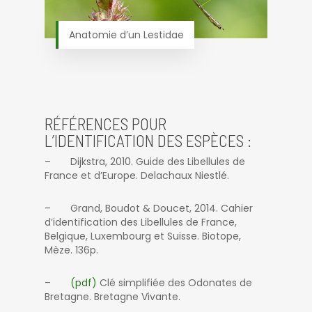
Anatomie d’un Lestidae
RÉFÉRENCES POUR
L’IDENTIFICATION DES ESPÈCES :
– Dijkstra, 2010. Guide des Libellules de
France et d’Europe. Delachaux Niestlé.
– Grand, Boudot & Doucet, 2014. Cahier
d’identification des Libellules de France,
Belgique, Luxembourg et Suisse. Biotope,
Mèze. 136p.
–
(pdf)
Clé simplifiée des Odonates de
Bretagne. Bretagne Vivante.