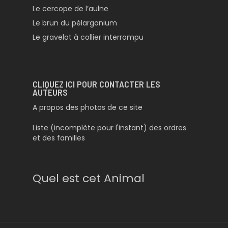
Le cercope de l’aulne
Le brun du pélargonium
Le gravelot à collier interrompu
CLIQUEZ ICI POUR CONTACTER LES
AUTEURS
A propos des photos de ce site
Liste (incomplète pour l'instant) des ordres
et des familles
Quel est cet Animal