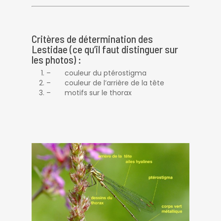
Critères de détermination des
Lestidae (ce qu’il faut distinguer sur
les photos) :
– couleur du ptérostigma
– couleur de l’arrière de la tête
– motifs sur le thorax