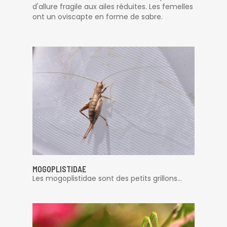
d'allure fragile aux ailes réduites. Les femelles
ont un oviscapte en forme de sabre.
MOGOPLISTIDAE
Les mogoplistidae sont des petits grillons...