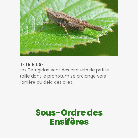
TETRIGIDAE
Les Tetrigidae sont des criquets de petite
taille dont le pronotum se prolonge vers
l'arrière au delà des ailes.
Sous-Ordre des
Ensifères