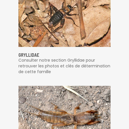
GRYLLIDAE
Consulter notre section Gryllidae pour
retrouver les photos et clés de détermination
de cette famille