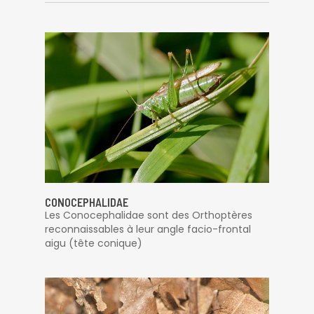
CONOCEPHALIDAE
Les Conocephalidae sont des Orthoptères
reconnaissables à leur angle facio-frontal
aigu (tête conique)