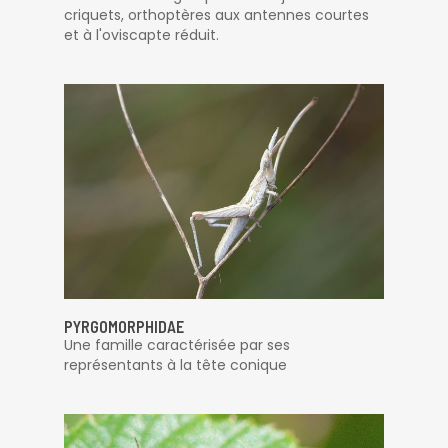
criquets, orthoptères aux antennes courtes
et à l'oviscapte réduit.
PYRGOMORPHIDAE
Une famille caractérisée par ses
représentants à la tête conique