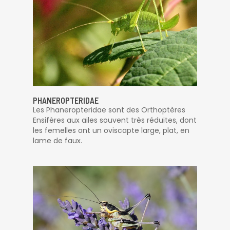
PHANEROPTERIDAE
Les Phaneropteridae sont des Orthoptères
Ensifères aux ailes souvent très réduites, dont
les femelles ont un oviscapte large, plat, en
lame de faux.