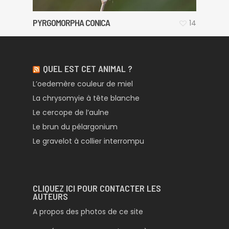
PYRGOMORPHA CONICA
14
QUEL EST CET ANIMAL ?
L’oedemère couleur de miel
La chrysomyie à tête blanche
Le cercope de l’aulne
Le brun du pélargonium
Le gravelot à collier interrompu
CLIQUEZ ICI POUR CONTACTER LES
AUTEURS
A propos des photos de ce site