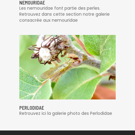
NEMOURIDAE
Les nemouridae font partie des perles.
Retrouvez dans cette section notre galerie
consacrée aux nemouridae
PERLODIDAE
Retrouvez ici la galerie photo des Perlodidae