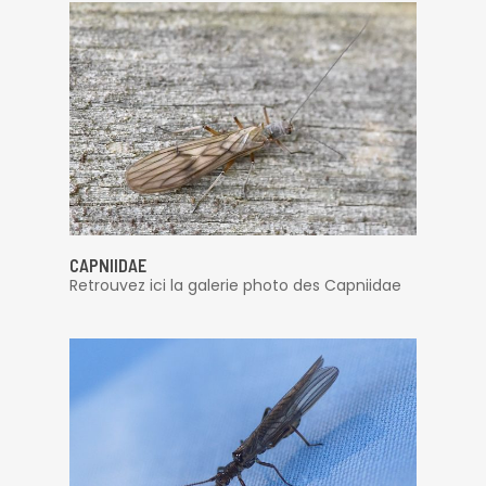
CAPNIIDAE
Retrouvez ici la galerie photo des Capniidae