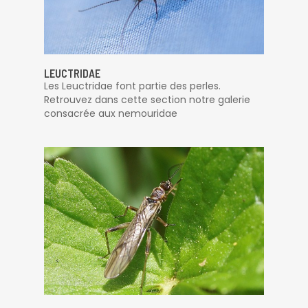
LEUCTRIDAE
Les Leuctridae font partie des perles.
Retrouvez dans cette section notre galerie
consacrée aux nemouridae