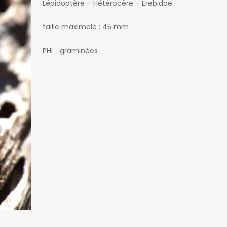
Lépidoptère – Hétérocère – Erebidae
taille maximale : 45 mm
PHL : graminées