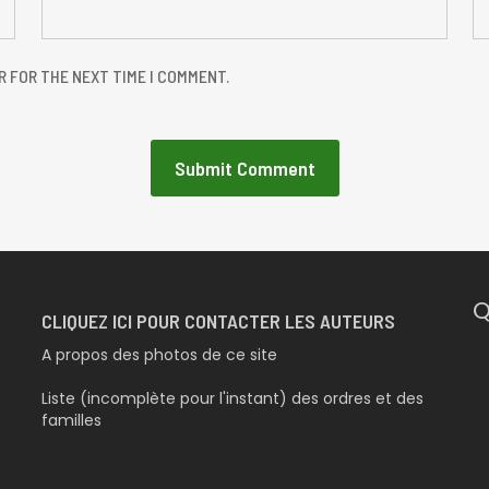
R FOR THE NEXT TIME I COMMENT.
Q
CLIQUEZ ICI POUR CONTACTER LES AUTEURS
A propos des photos de ce site
Liste (incomplète pour l'instant) des ordres et des
familles