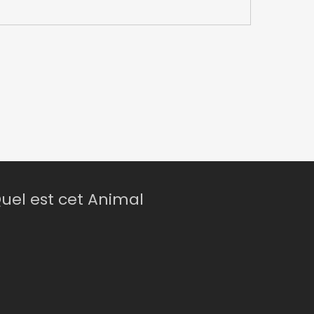
uel est cet Animal