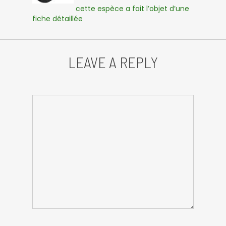
cette espèce a fait l’objet d’une
fiche détaillée
LEAVE A REPLY