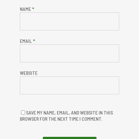
NAME
*
EMAIL
*
WEBSITE
SAVE MY NAME, EMAIL, AND WEBSITE IN THIS
BROWSER FOR THE NEXT TIME I COMMENT.