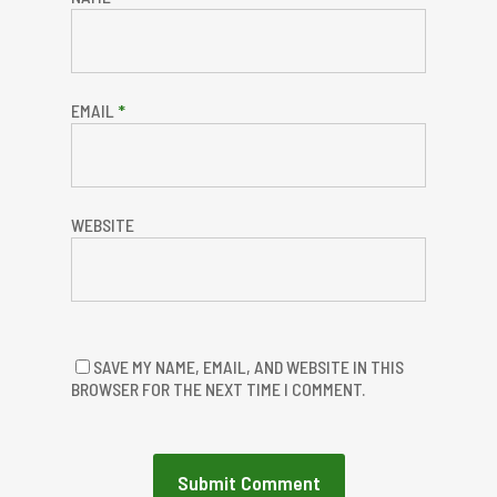
EMAIL
*
WEBSITE
SAVE MY NAME, EMAIL, AND WEBSITE IN THIS
BROWSER FOR THE NEXT TIME I COMMENT.