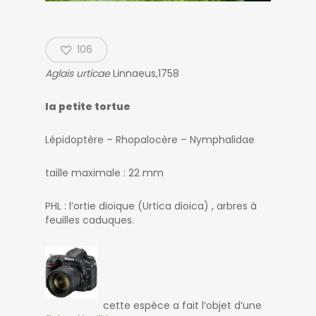
106
Aglais urticae
Linnaeus,1758
la petite tortue
Lépidoptère – Rhopalocère – Nymphalidae
taille maximale : 22 mm
PHL : l’ortie dioïque (Urtica dioica) , arbres à
feuilles caduques.
cette espèce a fait l’objet d’une