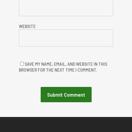
WEBSITE
SAVE MY NAME, EMAIL, AND WEBSITE IN THIS
BROWSER FOR THE NEXT TIME I COMMENT.