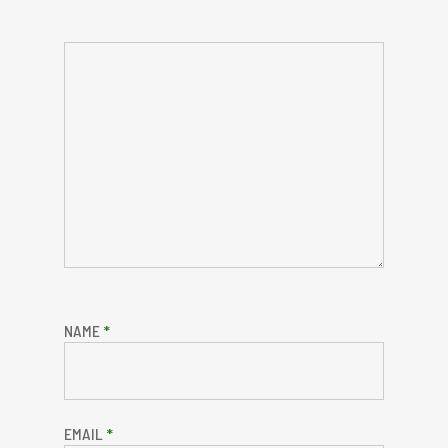
NAME
*
EMAIL
*