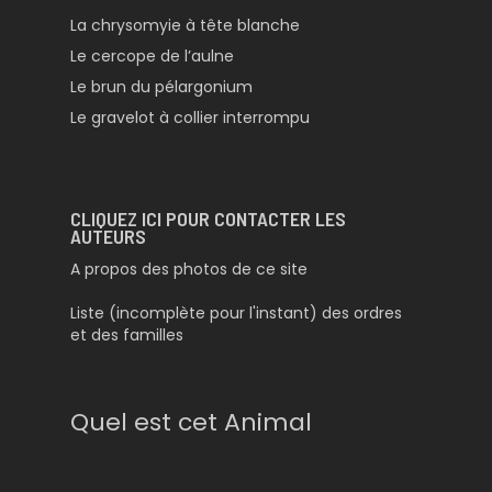
La chrysomyie à tête blanche
Le cercope de l’aulne
Le brun du pélargonium
Le gravelot à collier interrompu
CLIQUEZ ICI POUR CONTACTER LES
AUTEURS
A propos des photos de ce site
Liste (incomplète pour l'instant) des ordres
et des familles
Quel est cet Animal