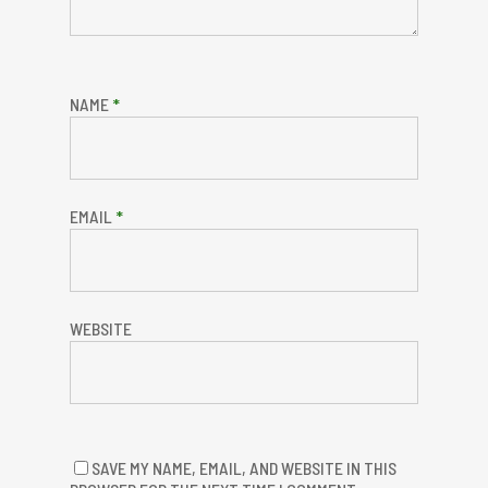
NAME
*
EMAIL
*
WEBSITE
SAVE MY NAME, EMAIL, AND WEBSITE IN THIS