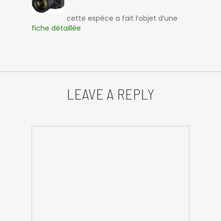
cette espèce a fait l’objet d’une
fiche détaillée
LEAVE A REPLY