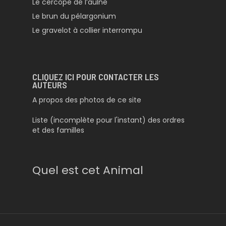
Le cercope de l’aulne
Le brun du pélargonium
Le gravelot à collier interrompu
CLIQUEZ ICI POUR CONTACTER LES
AUTEURS
A propos des photos de ce site
Liste (incomplète pour l'instant) des ordres
et des familles
Quel est cet Animal