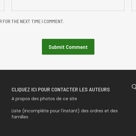
R FOR THE NEXT TIME I COMMENT.
Q
CLIQUEZ ICI POUR CONTACTER LES AUTEURS
A propos des photos de ce site
Liste (incomplète pour l'instant) des ordres et des
familles