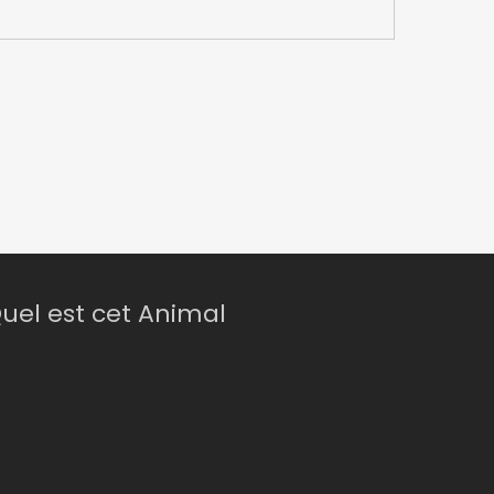
uel est cet Animal