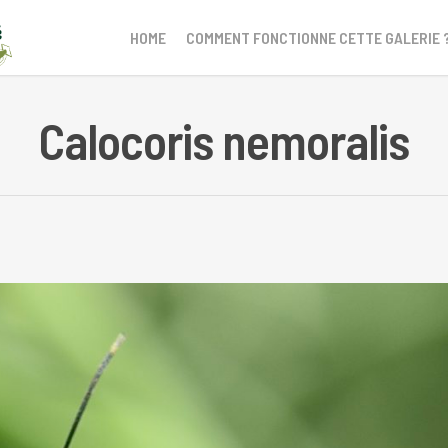
HOME
COMMENT FONCTIONNE CETTE GALERIE 
Calocoris nemoralis