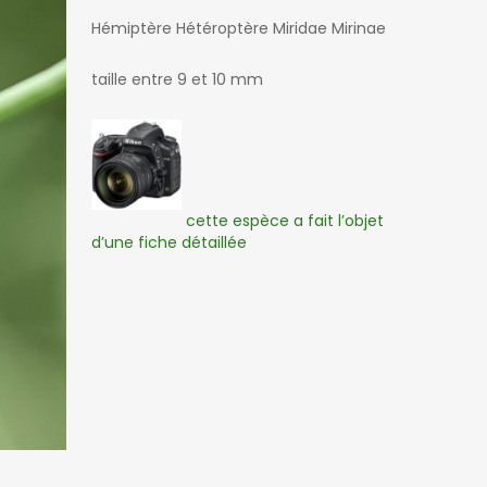
Hémiptère Hétéroptère Miridae Mirinae
taille entre 9 et 10 mm
cette espèce a fait l’objet
d’une fiche détaillée