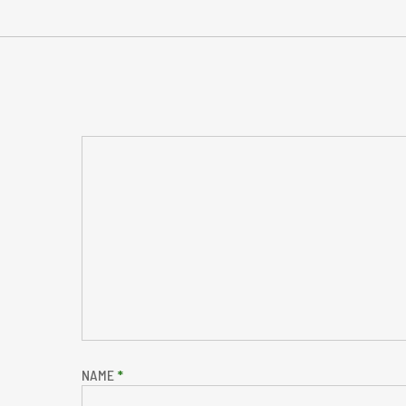
NAME
*