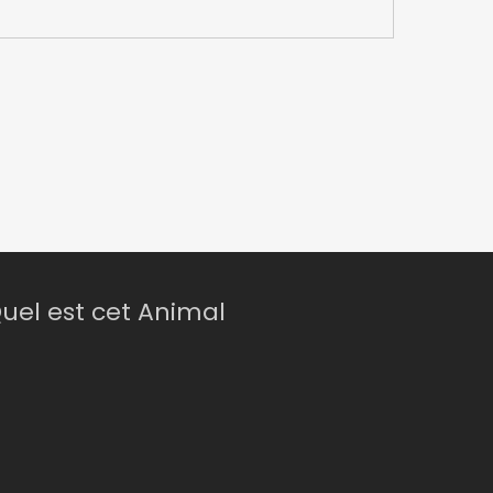
uel est cet Animal