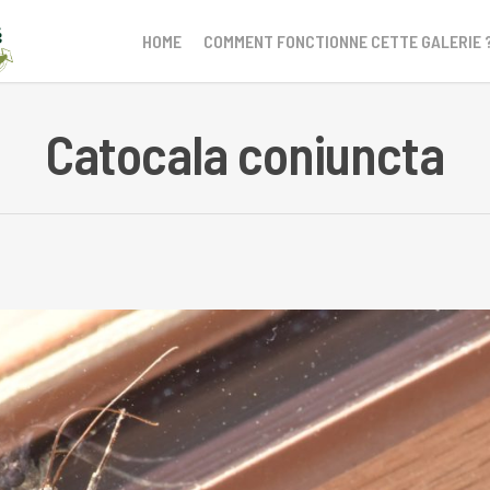
HOME
COMMENT FONCTIONNE CETTE GALERIE 
Catocala coniuncta