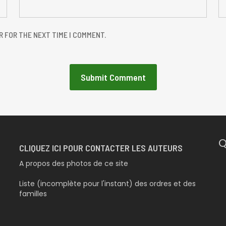
R FOR THE NEXT TIME I COMMENT.
Q
CLIQUEZ ICI POUR CONTACTER LES AUTEURS
A propos des photos de ce site
Liste (incomplète pour l'instant) des ordres et des
familles