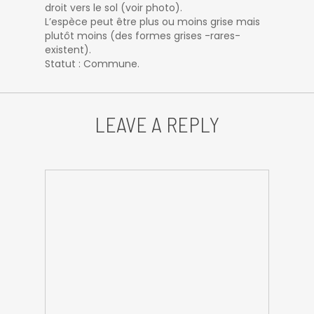
droit vers le sol (voir photo).
L’espèce peut être plus ou moins grise mais
plutôt moins (des formes grises -rares-
existent).
Statut : Commune.
LEAVE A REPLY