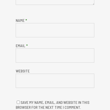
NAME
*
EMAIL
*
WEBSITE
SAVE MY NAME, EMAIL, AND WEBSITE IN THIS
BROWSER FOR THE NEXT TIME I COMMENT.