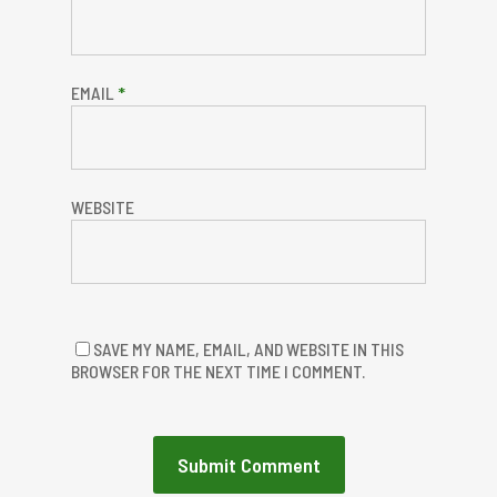
EMAIL
*
WEBSITE
SAVE MY NAME, EMAIL, AND WEBSITE IN THIS
BROWSER FOR THE NEXT TIME I COMMENT.