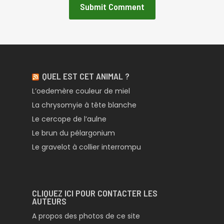
QUEL EST CET ANIMAL ?
L’oedemère couleur de miel
La chrysomyie à tête blanche
Le cercope de l’aulne
Le brun du pélargonium
Le gravelot à collier interrompu
CLIQUEZ ICI POUR CONTACTER LES
AUTEURS
A propos des photos de ce site