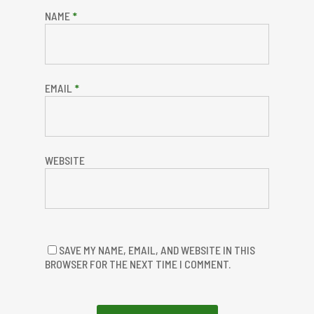
NAME
*
EMAIL
*
WEBSITE
SAVE MY NAME, EMAIL, AND WEBSITE IN THIS
BROWSER FOR THE NEXT TIME I COMMENT.