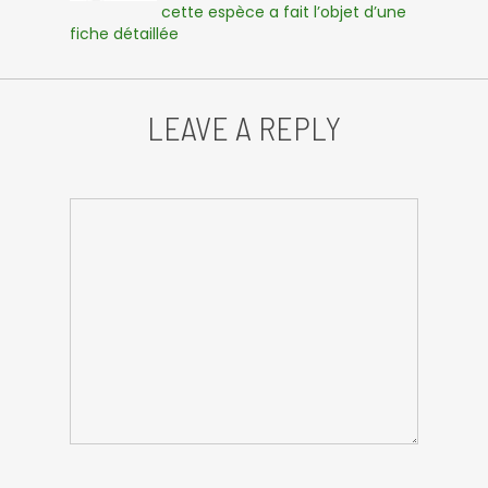
cette espèce a fait l’objet d’une
fiche détaillée
LEAVE A REPLY