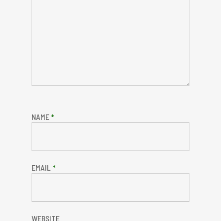
NAME
*
EMAIL
*
WEBSITE