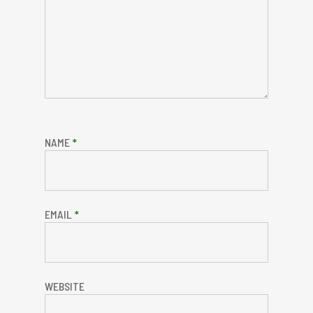
NAME
*
EMAIL
*
WEBSITE