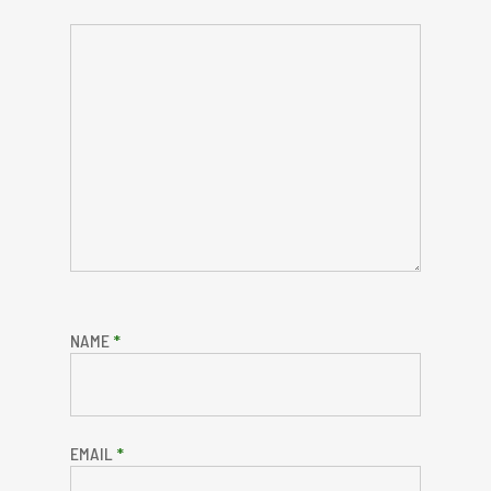
NAME
*
EMAIL
*