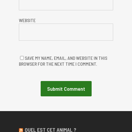
WEBSITE
SAVE MY NAME, EMAIL, AND WEBSITE IN THIS
BROWSER FOR THE NEXT TIME I COMMENT.
QUEL EST CET ANIMAL ?