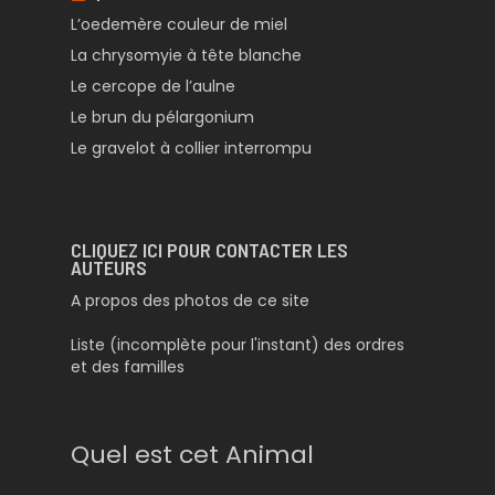
L’oedemère couleur de miel
La chrysomyie à tête blanche
Le cercope de l’aulne
Le brun du pélargonium
Le gravelot à collier interrompu
CLIQUEZ ICI POUR CONTACTER LES
AUTEURS
A propos des photos de ce site
Liste (incomplète pour l'instant) des ordres
et des familles
Quel est cet Animal