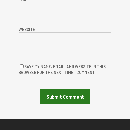
WEBSITE
SAVE MY NAME, EMAIL, AND WEBSITE IN THIS
BROWSER FOR THE NEXT TIME I COMMENT.