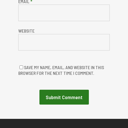
EMAIL
*
WEBSITE
SAVE MY NAME, EMAIL, AND WEBSITE IN THIS
BROWSER FOR THE NEXT TIME I COMMENT.