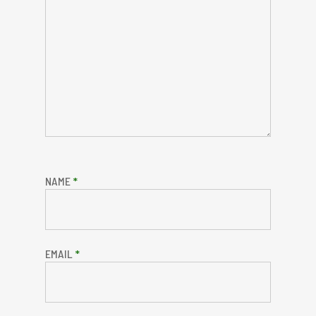
NAME
*
EMAIL
*