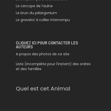
Le cercope de l’aulne
Le brun du pélargonium
Le gravelot à collier interrompu
CLIQUEZ ICI POUR CONTACTER LES
AUTEURS
A propos des photos de ce site
Liste (incomplète pour l'instant) des ordres
et des familles
Quel est cet Animal