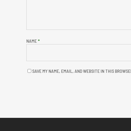
NAME
*
SAVE MY NAME, EMAIL, AND WEBSITE IN THIS BROWSE