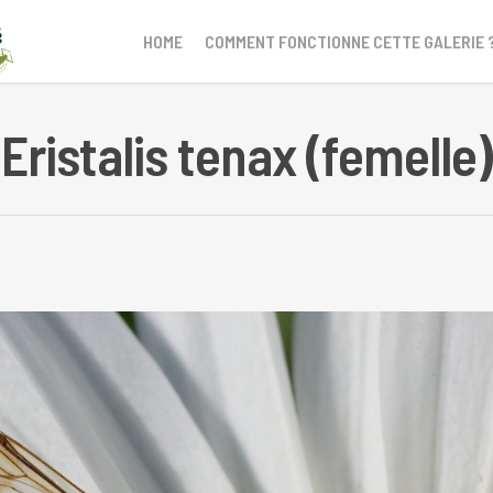
HOME
COMMENT FONCTIONNE CETTE GALERIE 
Eristalis tenax (femelle)