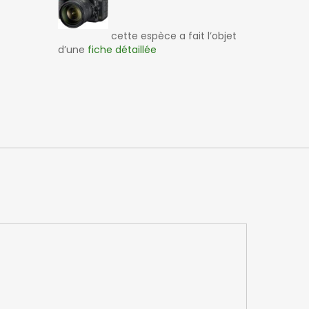
cette espèce a fait l’objet
d’une
fiche détaillée