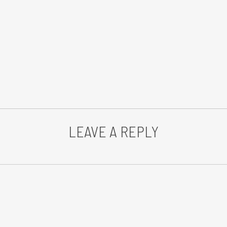
LEAVE A REPLY