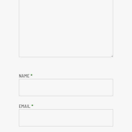
NAME
*
EMAIL
*