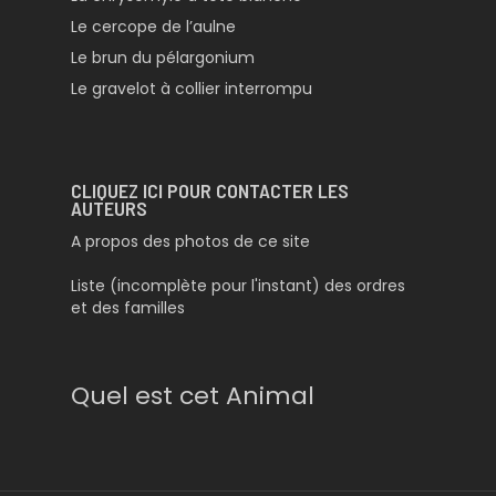
Le cercope de l’aulne
Le brun du pélargonium
Le gravelot à collier interrompu
CLIQUEZ ICI POUR CONTACTER LES
AUTEURS
A propos des photos de ce site
Liste (incomplète pour l'instant) des ordres
et des familles
Quel est cet Animal