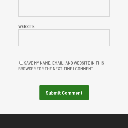
WEBSITE
SAVE MY NAME, EMAIL, AND WEBSITE IN THIS
BROWSER FOR THE NEXT TIME I COMMENT.