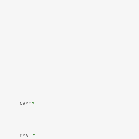
NAME
*
EMAIL
*