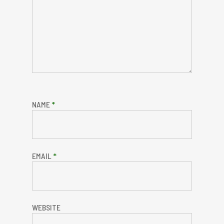
NAME
*
EMAIL
*
WEBSITE