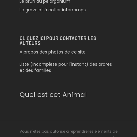
Le brun du pélargonium
Le gravelot à collier interrompu
CLIQUEZ ICI POUR CONTACTER LES
AUTEURS
A propos des photos de ce site
Liste (incomplète pour l'instant) des ordres
et des familles
Quel est cet Animal
Vous n'êtes pas autorisé à reprendre les éléments de