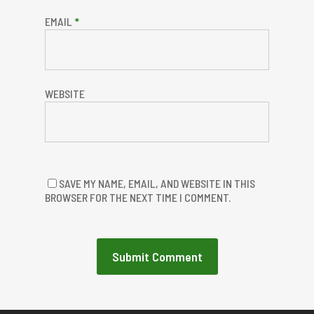
EMAIL
*
WEBSITE
SAVE MY NAME, EMAIL, AND WEBSITE IN THIS
BROWSER FOR THE NEXT TIME I COMMENT.