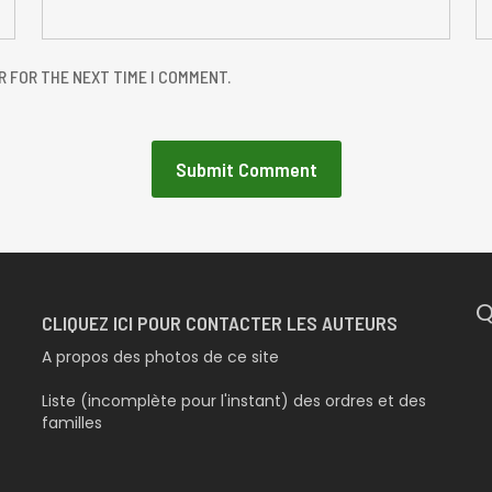
R FOR THE NEXT TIME I COMMENT.
Q
CLIQUEZ ICI POUR CONTACTER LES AUTEURS
A propos des photos de ce site
Liste (incomplète pour l'instant) des ordres et des
familles