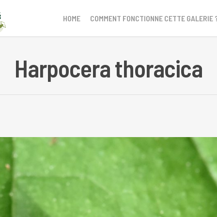
HOME
COMMENT FONCTIONNE CETTE GALERIE 
Harpocera thoracica