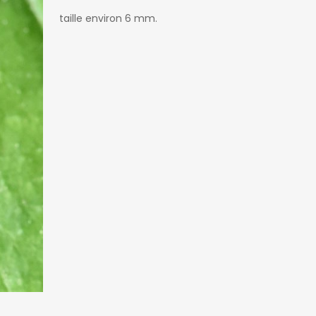
taille environ 6 mm.