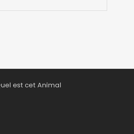
uel est cet Animal